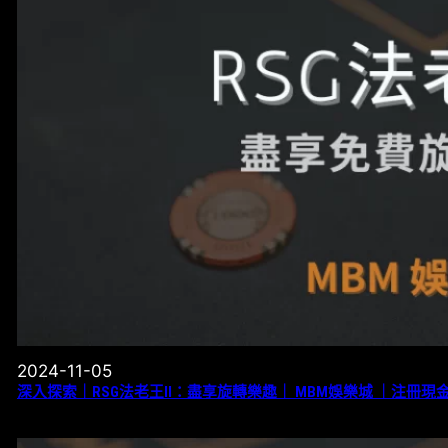
2024-11-05
深入探索｜RSG法老王II：盡享旋轉樂趣｜ MBM娛樂城 ｜注冊現