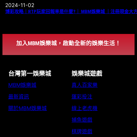
2024-11-02
博彩攻略｜RTP玩家回報率是什麼?｜ MBM娛樂城 ｜注冊現金大
加入MBM娛樂城，啟動全新的娛樂生活！
台灣第一娛樂城
娛樂城遊戲
MBM娛樂城
真人百家樂
最新資訊
運彩投注
關於MBM娛樂城
線上老虎機
捕魚遊戲
棋牌遊戲