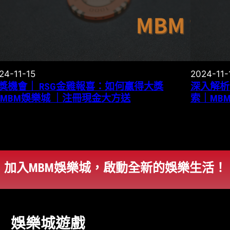
24-11-15
2024-11-
獎機會｜ RSG金雞報喜：如何贏得大獎
深入解析
 MBM娛樂城 ｜注冊現金大方送
索｜MB
加入MBM娛樂城，啟動全新的娛樂生活！
娛樂城遊戲