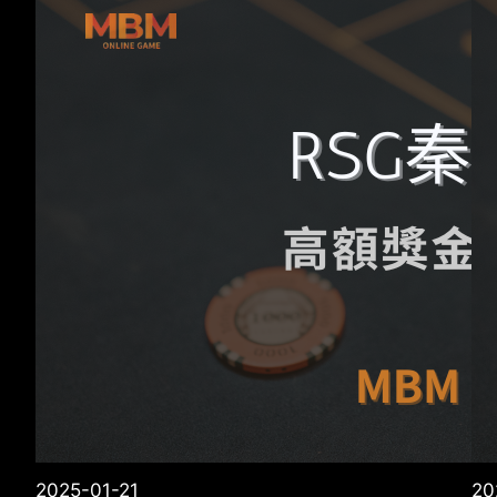
2025-01-21
20