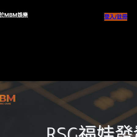
於MBM娛樂
登入/註冊