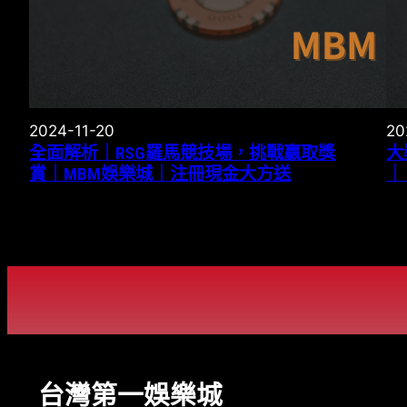
2024-11-20
20
全面解析｜RSG羅馬競技場，挑戰贏取獎
大
賞｜MBM娛樂城｜注冊現金大方送
｜
台灣第一娛樂城