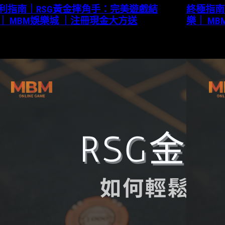
利指南｜RSG黃金摔角手：完美遊戲結
終極指南
｜ MBM娛樂城 ｜注冊現金大方送
樂｜ M