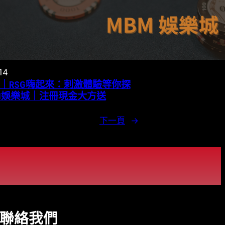
14
｜RSG嗨起來：刺激體驗等你探
M娛樂城｜注冊現金大方送
下一頁
→
聯絡我們