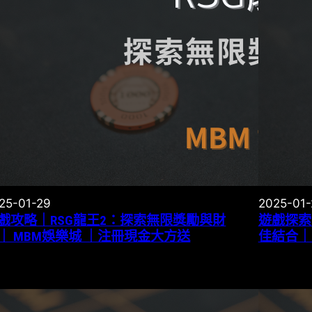
25-01-29
2025-01-
戲攻略｜RSG龍王2：探索無限獎勵與財
遊戲探索
｜ MBM娛樂城 ｜注冊現金大方送
佳結合｜