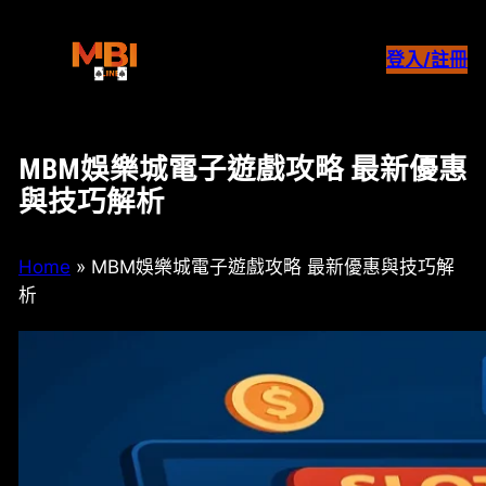
跳
至
登入/註冊
主
要
內
容
MBM娛樂城電子遊戲攻略 最新優惠
與技巧解析
Home
»
MBM娛樂城電子遊戲攻略 最新優惠與技巧解
析