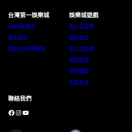
台灣第一娛樂城
娛樂城遊戲
MBM娛樂城
真人百家樂
最新資訊
運彩投注
關於MBM娛樂城
線上老虎機
捕魚遊戲
棋牌遊戲
彩票彩球
聯絡我們
Facebook
Instagram
YouTube