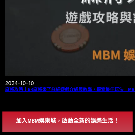
2024-10-10
麻將攻略｜GR麻將來了詳細遊戲介紹與教學，探索最佳玩法｜M
加入MBM娛樂城，啟動全新的娛樂生活！