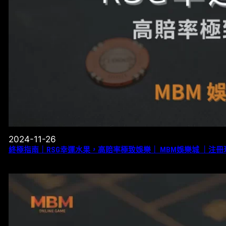
2024-11-26
終極指南｜RSG幸運水果，高賠率極致娛樂｜ MBM娛樂城 ｜注