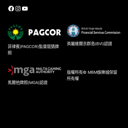
Facebook
Instagram
YouTube
英屬維爾京群島(BVI)認證
菲律賓(PAGCOR)監督競猜牌
照
版權所有© MBM娛樂城保留
所有權
馬爾他牌照(MGA)認證