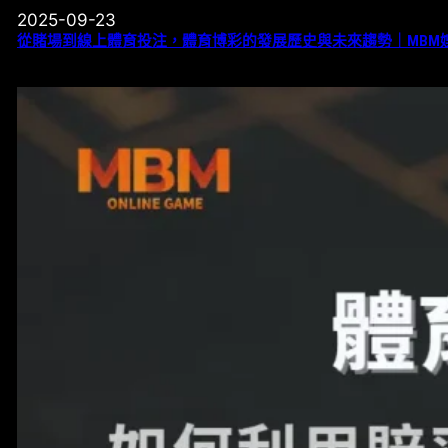
2025-09-23
從賭場到線上體育投注，體育博彩的發展歷史與未來趨勢｜MBM