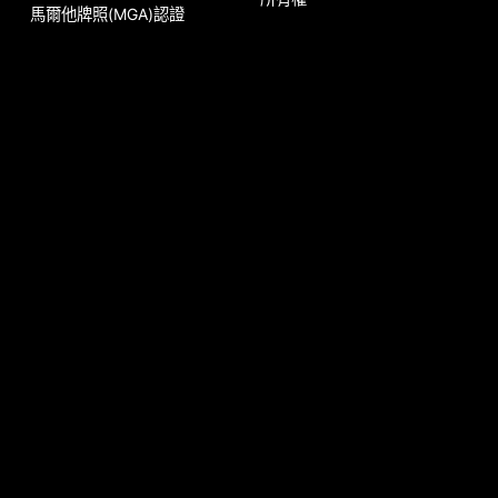
馬爾他牌照(MGA)認證