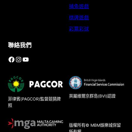
捕魚遊戲
棋牌遊戲
彩票彩球
聯絡我們
Facebook
Instagram
YouTube
英屬維爾京群島(BVI)認證
菲律賓(PAGCOR)監督競猜牌
照
版權所有© MBM娛樂城保留
所有權