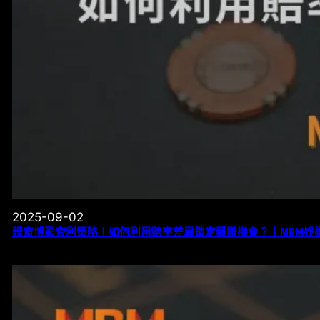
2025-09-02
體育博彩套利策略！如何利用賠率差異鎖定穩賺機會？｜MBM娛