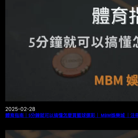
2025-02-28
體育指南｜5分鐘就可以搞懂怎麼買籃球運彩｜ MBM娛樂城 ｜注