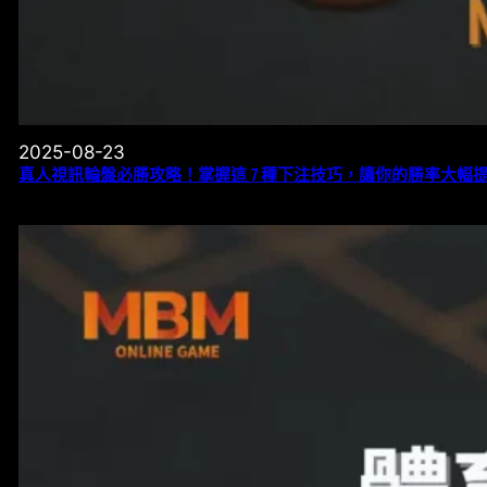
2025-08-23
真人視訊輪盤必勝攻略！掌握這 7 種下注技巧，讓你的勝率大幅