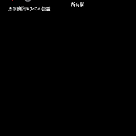
所有權
馬爾他牌照(MGA)認證