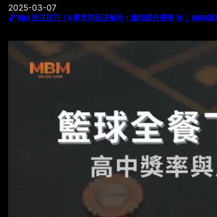
2025-03-07
🏀 NBA 投注技巧！6 種常見玩法解析，讓你提升勝率 🎯｜ MB