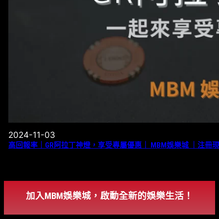
2024-11-03
高回報率｜GR阿拉丁神燈，享受專屬優惠｜ MBM娛樂城 ｜注冊
加入MBM娛樂城，啟動全新的娛樂生活！