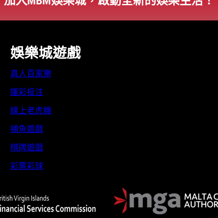
加入MBM娛樂城，啟動全新的娛樂生活！
娛樂城遊戲
真人百家樂
運彩投注
線上老虎機
捕魚遊戲
棋牌遊戲
彩票彩球