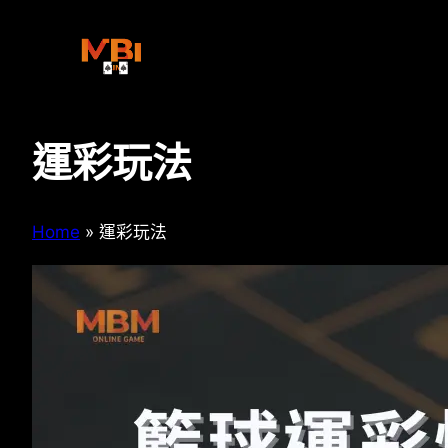
跳
至
主
要
內
容
運彩玩法
Home
»
運彩玩法