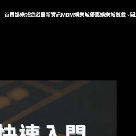
首頁
娛樂城遊戲
最新資訊
MBM娛樂城優惠
娛樂城遊戲
關