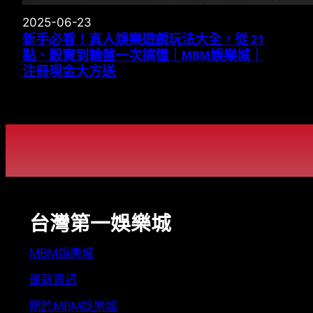
2025-06-23
新手必看！真人娛樂遊戲玩法大全，從 21
點、骰寶到輪盤一次搞懂｜MBM娛樂城｜
注冊現金大方送
台灣第一娛樂城
MBM娛樂城
最新資訊
關於MBM娛樂城