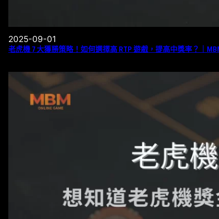
2025-09-01
老虎機 7 大獲勝策略！如何選擇高 RTP 遊戲，提高中獎率？｜