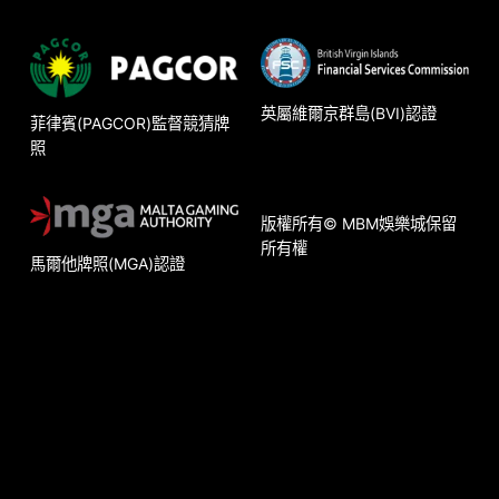
英屬維爾京群島(BVI)認證
菲律賓(PAGCOR)監督競猜牌
照
版權所有© MBM娛樂城保留
所有權
馬爾他牌照(MGA)認證