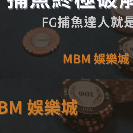
-07
技巧｜FG捕魚達人就是你｜MBM
注冊立領新會員彩金