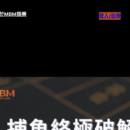
於MBM娛樂
登入/註冊