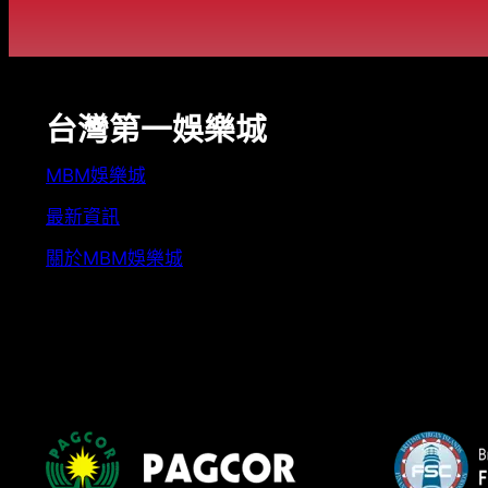
台灣第一娛樂城
MBM娛樂城
最新資訊
關於MBM娛樂城