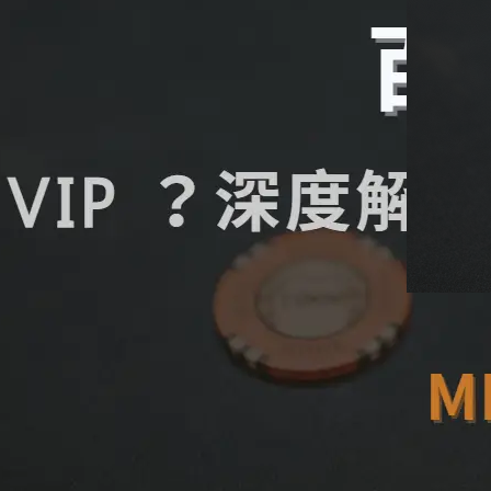
2024-10
終極破解
娛樂城｜