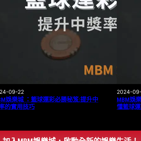
24-09-22
2024-09
BM娛樂城 ：籃球運彩必勝秘笈:提升中
MBM娛
率的實用技巧
懂籃球運