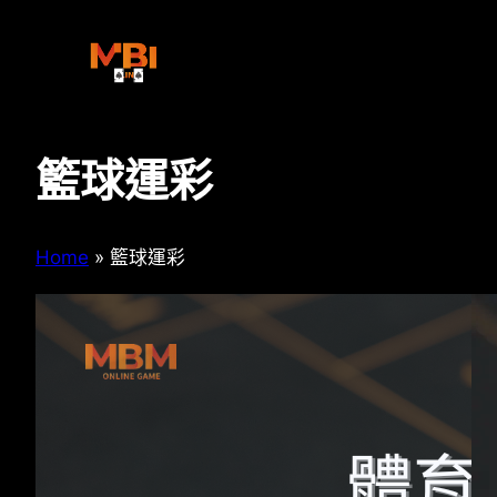
跳
至
主
要
內
容
籃球運彩
Home
»
籃球運彩