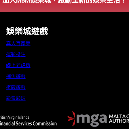
加入MBM娛樂城，啟動全新的娛樂生活！
娛樂城遊戲
真人百家樂
運彩投注
線上老虎機
捕魚遊戲
棋牌遊戲
彩票彩球