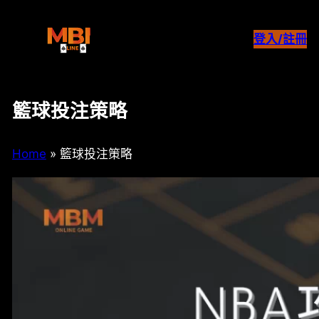
跳
至
登入/註冊
主
要
內
容
籃球投注策略
Home
»
籃球投注策略