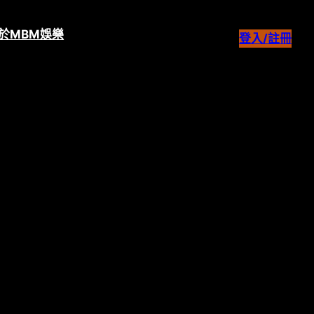
於MBM娛樂
登入/註冊