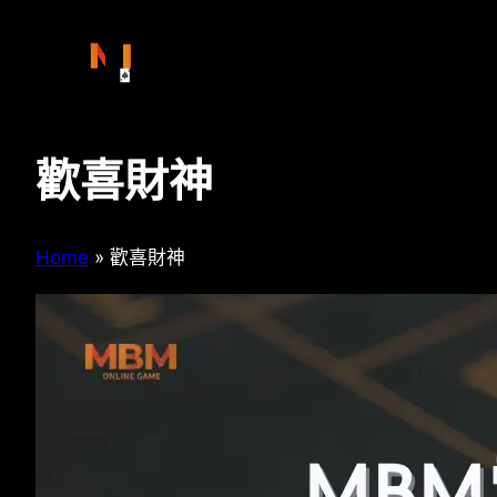
跳
至
主
要
內
容
歡喜財神
Home
»
歡喜財神