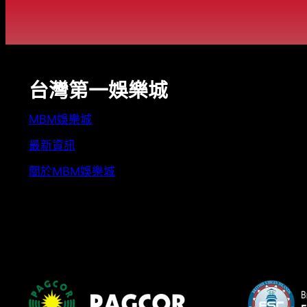
台灣第一娛樂城
MBM娛樂城
最新資訊
關於MBM娛樂城