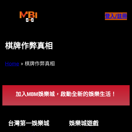
跳
至
登入/註冊
主
要
內
容
棋牌作弊真相
Home
»
棋牌作弊真相
加入MBM娛樂城，啟動全新的娛樂生活！
台灣第一娛樂城
娛樂城遊戲