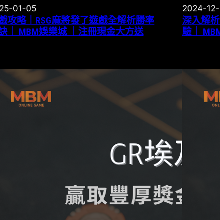
25-01-05
2024-12-
戲攻略｜RSG麻將發了遊戲全解析勝率
深入解析
訣｜ MBM娛樂城 ｜注冊現金大方送
驗｜ M