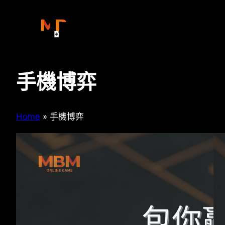
跳
至
主
要
內
容
手機博弈
Home
»
手機博弈