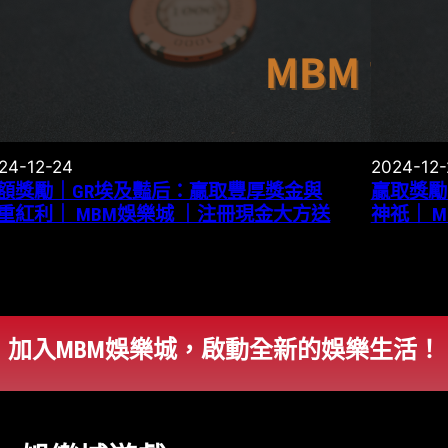
24-12-24
2024-12-
額獎勵｜GR埃及豔后：贏取豐厚獎金與
贏取獎勵
重紅利｜ MBM娛樂城 ｜注冊現金大方送
神祇｜ 
加入MBM娛樂城，啟動全新的娛樂生活！