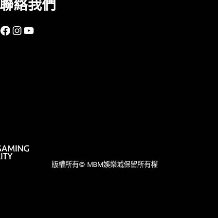
聯絡我們
Facebook
Instagram
YouTube
版權所有© MBM娛樂城保留所有權