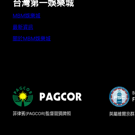
台灣第一娛樂城
MBM娛樂城
最新資訊
關於MBM娛樂城
菲律賓(PAGCOR)監督競猜牌照
英屬維爾京群島