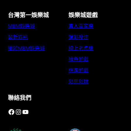
台灣第一娛樂城
娛樂城遊戲
MBM娛樂城
真人百家樂
最新資訊
運彩投注
關於MBM娛樂城
線上老虎機
捕魚遊戲
棋牌遊戲
彩票彩球
聯絡我們
Facebook
Instagram
YouTube