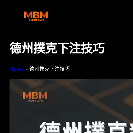
跳
至
主
要
內
容
德州撲克下注技巧
Home
»
德州撲克下注技巧