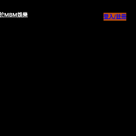
於MBM娛樂
登入/註冊