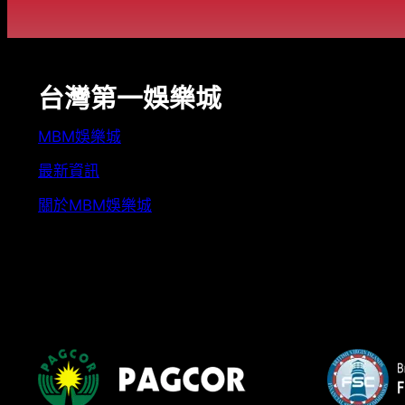
台灣第一娛樂城
MBM娛樂城
最新資訊
關於MBM娛樂城