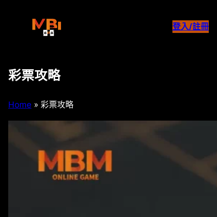
跳
至
登入/註冊
主
要
內
容
彩票攻略
Home
»
彩票攻略