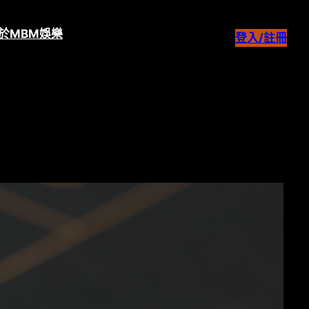
於MBM娛樂
登入/註冊