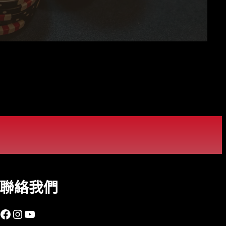
聯絡我們
Facebook
Instagram
YouTube