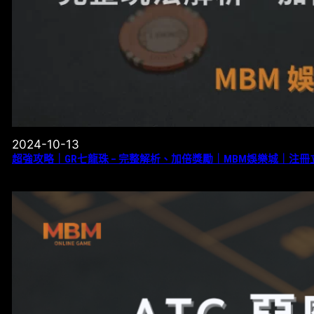
2024-10-13
超強攻略｜GR七龍珠 – 完整解析、加倍獎勵｜MBM娛樂城｜注