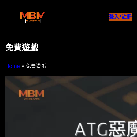
跳
至
登入/註冊
主
要
內
容
免費遊戲
Home
»
免費遊戲