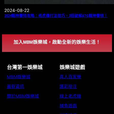
2024-08-22
2024戰神賽特攻略：老虎機打法技巧，3招破解ATG戰神賽特！
加入MBM娛樂城，啟動全新的娛樂生活！
台灣第一娛樂城
娛樂城遊戲
MBM娛樂城
真人百家樂
最新資訊
運彩投注
關於MBM娛樂城
線上老虎機
捕魚遊戲