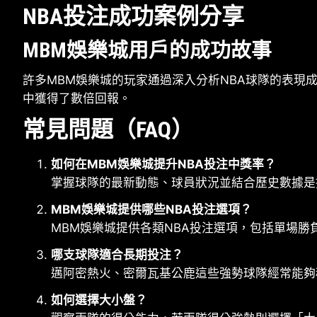
NBA投注成功案例分享
MBM娛樂城用戶的成功故事
許多MBM娛樂城的玩家通過深入分析NBA球隊的表
中獲得了數倍回報。
常見問題（FAQ）
如何在MBM娛樂城提升NBA投注中獎率？
掌握球隊的最新動態、球員狀況並結合歷史數據是
MBM娛樂城提供哪些NBA投注選項？
MBM娛樂城提供各類NBA投注選項，包括單場勝
哪支球隊適合長期投注？
邁阿密熱火、密爾瓦基公鹿這些強勢球隊經常能夠
如何選擇大小盤？