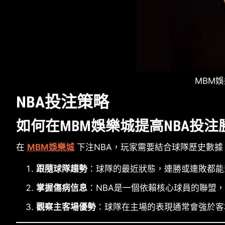
MBM
NBA投注策略
如何在MBM娛樂城提高NBA投注
在
MBM娛樂城
下注NBA，玩家需要結合球隊歷史數
跟隨球隊趨勢
：球隊的最近狀態，連勝或連敗都能
掌握傷病信息
：NBA是一個依賴核心球員的聯盟
觀察主客場優勢
：球隊在主場的表現通常會強於客