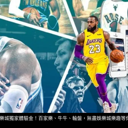
娛樂城獨家體驗金！百家樂、牛牛、輪盤，無盡娛樂城樂趣等