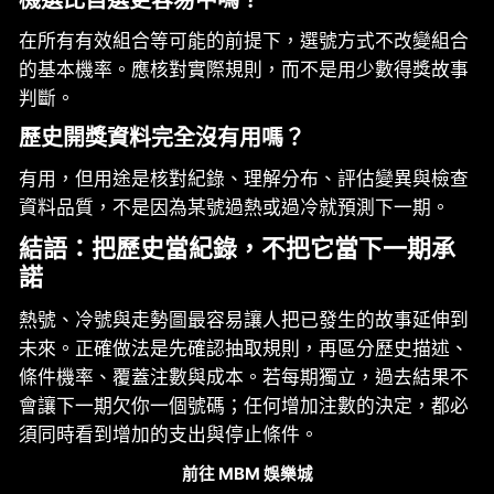
在所有有效組合等可能的前提下，選號方式不改變組合
的基本機率。應核對實際規則，而不是用少數得獎故事
判斷。
歷史開獎資料完全沒有用嗎？
有用，但用途是核對紀錄、理解分布、評估變異與檢查
資料品質，不是因為某號過熱或過冷就預測下一期。
結語：把歷史當紀錄，不把它當下一期承
諾
熱號、冷號與走勢圖最容易讓人把已發生的故事延伸到
未來。正確做法是先確認抽取規則，再區分歷史描述、
條件機率、覆蓋注數與成本。若每期獨立，過去結果不
會讓下一期欠你一個號碼；任何增加注數的決定，都必
須同時看到增加的支出與停止條件。
前往 MBM 娛樂城