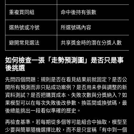
重複買同組
命中後持有張數
選熱號或冷號
所選號碼內容
避開常見選法
共享獎金時的潛在分獎人數
如何檢查一張「走勢預測圖」是否只是事
後挑選
先問四個問題：規則是否在看見結果前就固定？是否公
開所有預測而非只貼成功案例？是否用未參與調整的新
資料測試？是否把購買成本、失敗次數與分獎納入？如
果模型可以在每次失敗後改參數、換區間或換號碼，最
後總能挑出一段看似準確的歷史。
再檢查基準。若每期從多個等可能組合中抽取，模型至
少要與簡單隨機選擇比較，而不是只宣稱「有中到一個