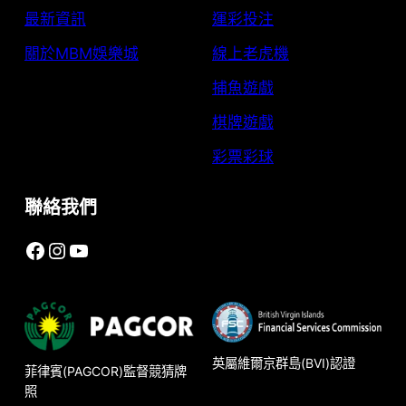
最新資訊
運彩投注
關於MBM娛樂城
線上老虎機
捕魚遊戲
棋牌遊戲
彩票彩球
聯絡我們
Facebook
Instagram
YouTube
英屬維爾京群島(BVI)認證
菲律賓(PAGCOR)監督競猜牌
照