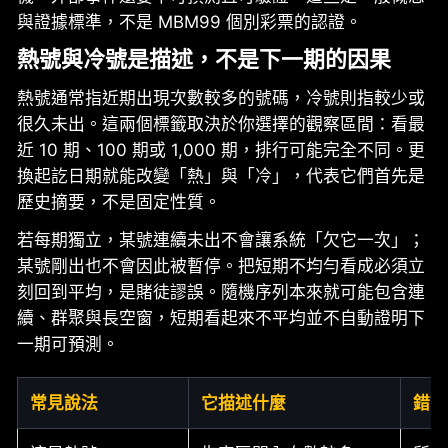
與證據標準，不是 MBM99 個別彩票的認證。
熱號與冷號是描述，不是下一期的因果
熱號通常指近期出現次數較多的號碼，冷號則指較少或
很久未出。這兩個標籤取決於你選擇的觀察區間：看最
近 10 期、100 期或 1,000 期，排行可能完全不同。更
換起訖日期就能改變「熱」與「冷」，代表它們首先是
歷史摘要，不是固定性質。
若每期獨立，某號連續未出不會讓系統「欠它一次」；
某號剛出也不會因此被暫停。把短期不均勻看成必須立
刻回到平均，是賭徒謬誤。隨機序列本來就可能包含連
續、群聚與長空窗，短期看起來不平均並不自動證明下
一期可預測。
常見說法
它描述什麼
錯誤