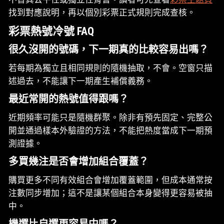
找到對應說明，再以個別彩票正式規則完成查核。
彩票熱號冷號 FAQ
很久沒開的號碼，下一期真的比較容易出嗎？
若每期為獨立且相同規則的隨機抽取，不會。空窗只描
述過去，不能讓下一期產生補償義務。
最近常開的熱號值得跟嗎？
近期頻率可能只是隨機群聚。除非有預先固定、完整公
開並通過樣本外驗證的方法，不能把熱度當成下一期預
測證據。
多買幾注是否會增加組合覆蓋？
購買更多不同有效組合會增加覆蓋範圍，但成本通常按
注數同步增加；這不是讓某個組合本身變得更容易被抽
中。
機選比自選更容易中嗎？