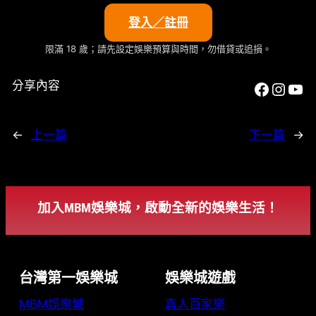
登入／註冊
限滿 18 歲；請先設定娛樂預算與時間，勿借貸或追損。
Facebo
Insta
You
分享內容
←
上一篇
下一篇
→
加入MBM娛樂城，啟動全新的娛樂生活！
台灣第一娛樂城
娛樂城遊戲
MBM娛樂城
真人百家樂