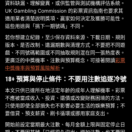
資料缺漏、理解變異，或供監管與測試機構評估系統。
UK Gambling Commission 的彩票資訊指南也要求其
適用業者清楚說明獎項、贏家如何決定及獲勝可能性。
這些用途與「挑下一期號碼」不同。
若你想建立紀錄，至少保存資料來源、下載日期、規則
版本、是否改制、遺漏期數與清理方式。不要把不同遊
戲、不同號碼範圍或不同抽取規則混在同一張熱度表。
更廣泛的中獎機率、注數與預算概念，可接著閱讀
彩票
中獎機率與預算風險解析
。
18+ 預算與停止條件：不要用注數追逐冷號
本文只供已達所在地法定年齡的成年人理解機率。彩票
不應被當成收入、投資、還債或改變財務困境的方法。
只使用即使全部損失也不影響必要生活的娛樂預算；不
要借貸、預支薪資、刷卡循環或挪用家庭支出。
開始前設定當期最大注數、每月金額上限與固定停止日