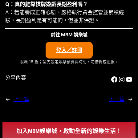
Q：真的能靠棋牌遊戲長期盈利嗎？
A：若能養成正確心態、嚴格執行資金控管並累積經
驗，長期盈利是有可能的，但並非保證。
前往 MBM 娛樂城
登入／註冊
限滿 18 歲；請先設定娛樂預算與時間，勿借貸或追損。
Facebo
Insta
You
分享內容
←
上一篇
下一篇
→
加入MBM娛樂城，啟動全新的娛樂生活！