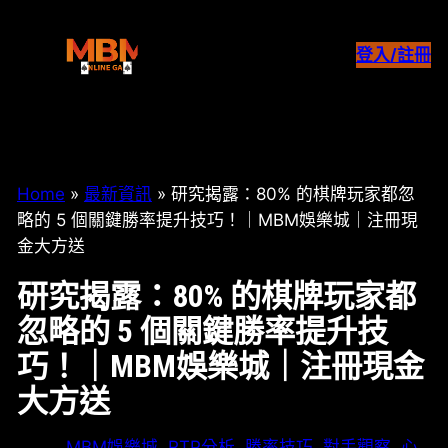
跳
至
登入/註冊
主
要
內
容
Home
»
最新資訊
»
研究揭露：80% 的棋牌玩家都忽
略的 5 個關鍵勝率提升技巧！｜MBM娛樂城｜注冊現
金大方送
研究揭露：80% 的棋牌玩家都
忽略的 5 個關鍵勝率提升技
巧！｜MBM娛樂城｜注冊現金
大方送
MBM娛樂城
, 
RTP分析
, 
勝率技巧
, 
對手觀察
, 
心