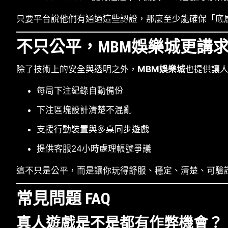
只要平台說他們有通過這些認證，那麼至少能確保「底
不只公平，MBM娛樂城更講
除了技術上的安全與透明之外，
MBM娛樂城
也提供讓
每局下注紀錄自動備份
下注區塊設計清楚不混亂
支援行動裝置與多桌同步遊戲
提供客服24小時處理帳號爭議
這不只是公平，而是讓你玩得舒服、穩定、清楚、可驗
常見問題 FAQ
真人遊戲是不是都有作弊機會？