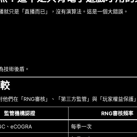
直播就只是「直播而已」，沒有演算法。這是一個大錯誤。
為技術後盾。
較
對他們在「RNG審核」、「第三方監管」與「玩家權益保護
監管機構認證
RNG審核頻率
GC、eCOGRA
每季一次