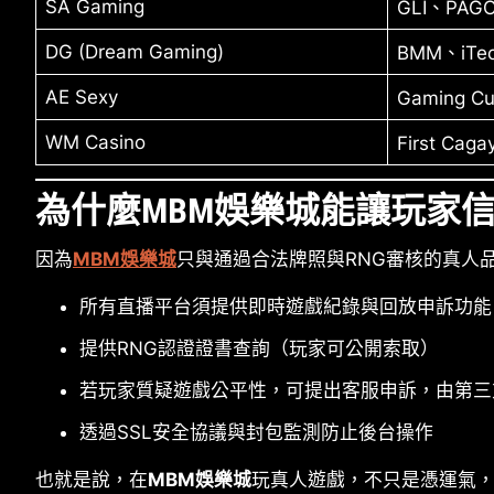
SA Gaming
GLI、PAG
DG (Dream Gaming)
BMM、iTec
AE Sexy
Gaming C
WM Casino
First Ca
為什麼MBM娛樂城能讓玩家
因為
MBM娛樂城
只與通過合法牌照與RNG審核的真人
所有直播平台須提供即時遊戲紀錄與回放申訴功能
提供RNG認證證書查詢（玩家可公開索取）
若玩家質疑遊戲公平性，可提出客服申訴，由第三
透過SSL安全協議與封包監測防止後台操作
也就是說，在
MBM娛樂城
玩真人遊戲，不只是憑運氣