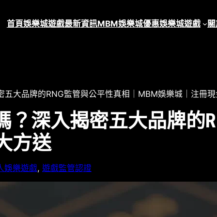
首頁
娛樂城遊戲
最新資訊
MBM娛樂城優惠
娛樂城遊戲
關
五大品牌的RNG監管與公平性真相｜MBM娛樂城｜注冊現
嗎？深入揭密五大品牌的R
大方送
人娛樂遊戲
, 
遊戲監管認證