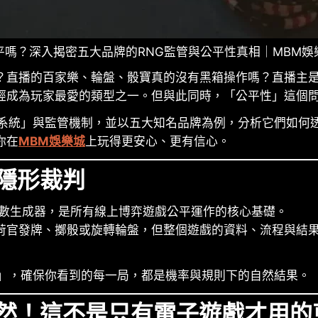
平嗎？深入揭密五大品牌的RNG監管與公平性真相｜MBM娛
？直播的百家樂、輪盤、骰寶真的沒有黑箱操作嗎？直播主
經成為玩家最愛的類型之一。但與此同時，「公平性」這個
G系統」與監管機制，並以五大知名品牌為例，分析它們如何
你在
MBM娛樂城
上玩得更安心、更有信心。
的隱形裁判
中文稱為隨機數生成器，是所有線上博弈遊戲公平運作的核心基礎。
荷官發牌、擲骰或旋轉輪盤，但整個遊戲的資料、流程與結果
判」，確保你看到的每一局，都是機率與規則下的自然結果。
當然！這不是只有電子遊戲才用的