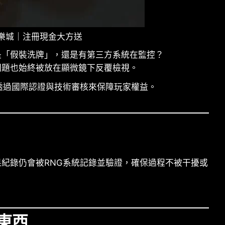
樂城｜注冊現金大方送
是「假裝洗牌」，還是有第三方系統在監控？
問題也始終被放在顯微鏡下反覆檢視。
透過國際認證與技術審核來保障玩家權益。
紀錄仍會被RNG系統記錄並驗證，確保過程不被干擾或
東西