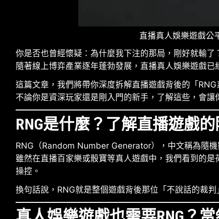
直播真人娛樂遊戲公
你是否也曾經懷疑：為什麼我下注的那局，剛好就輸了
隨著線上博弈產業逐年蓬勃發展，直播真人娛樂遊戲已
這篇文章，我們將帶你深度拆解直播遊戲背後的「RN
不論你是資深玩家還是剛入門的新手，了解這些，會讓
RNG是什麼？了解直播遊戲
RNG（Random Number Generator），
雖然在直播百家樂或骰寶等真人遊戲中，我們看到的是
操控。
換句話說，RNG就是整個遊戲背後那位「不說話的裁
真人娛樂遊戲也需要RNG？