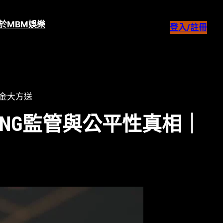
於MBM娛樂
登入/註冊
金大方送
NG監管與公平性真相｜