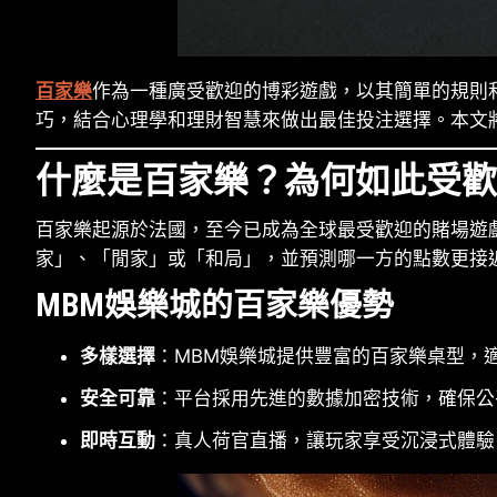
百家樂
作為一種廣受歡迎的博彩遊戲，以其簡單的規則
巧，結合心理學和理財智慧來做出最佳投注選擇。本文
什麼是百家樂？為何如此受歡
百家樂起源於法國，至今已成為全球最受歡迎的賭場遊
家」、「閒家」或「和局」，並預測哪一方的點數更接近
MBM娛樂城的百家樂優勢
多樣選擇
：MBM娛樂城提供豐富的百家樂桌型，
安全可靠
：平台採用先進的數據加密技術，確保公
即時互動
：真人荷官直播，讓玩家享受沉浸式體驗