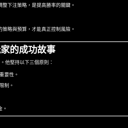
調整下注策略，是提高勝率的關鍵。
的策略與預算，才能真正控制風險。
玩家的成功故事
驗。他堅持以下三個原則：
重要性。
限制。
金。