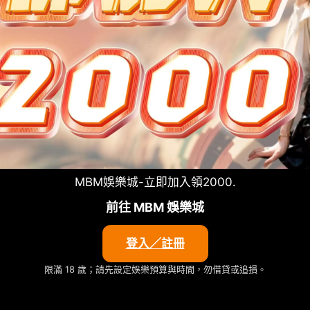
MBM娛樂城-立即加入領2000.
前往 MBM 娛樂城
登入／註冊
限滿 18 歲；請先設定娛樂預算與時間，勿借貸或追損。