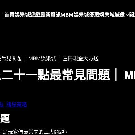
首頁
娛樂城遊戲
最新資訊
MBM娛樂城優惠
娛樂城遊戲
關
常見問題｜ MBM娛樂城 ｜注冊現金大方送
二十一點最常見問題｜ M
點
, 
賭場策略
問題
別是玩家們最常問的三大問題。