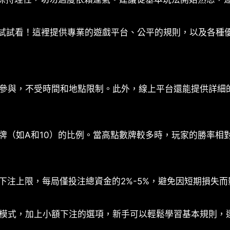
試試看！這裡提供專業的遊戲平台、公平的規則，以及各種
隨地參與，不受時間和地點限制。此外，線上平台還能提供詳
數牌（如A和10）的比例。當高點數牌較多時，玩家的勝率
置下注上限，每局僅投注總資金的2%-5%，避免因短期損失
教學模式，加上小額下注的選項，新手可以輕鬆學習基本規則