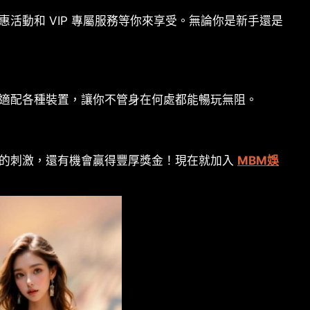
惠活動和 VIP 專屬服務等你來享受。無論你是新手還是
美適配各種裝置，讓你不管身在何處都能暢玩無阻。
戲的刺激，還有機會贏得豐厚獎金！現在就加入
MBM娛