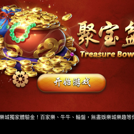
娛樂城獨家體驗金！百家樂、牛牛、輪盤，無盡娛樂城樂趣等