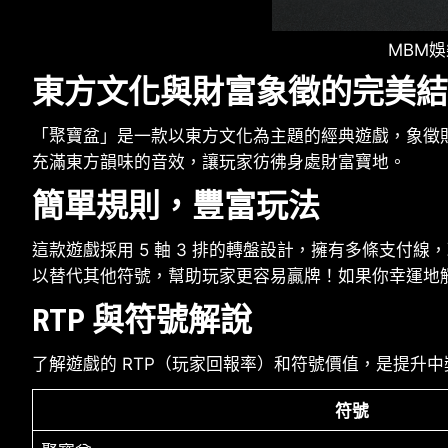
MBM
東方文化與財富象徵的完美結
「聚寶盆」是一款以東方文化為主題的經典遊戲，象徵
充滿東方韻味的音效，讓玩家彷彿身處財富寶地。
簡單規則，豐富玩法
這款遊戲採用 5 軸 3 排的轉盤設計，擁有多條支
以替代其他符號，幫助玩家更容易贏牌！如果你幸運地觸
RTP 與符號解說
了解遊戲的 RTP（玩家回報率）和符號價值，是提升
符號