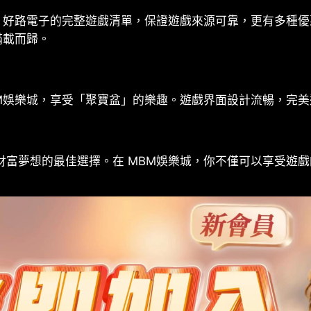
R 好路電子的完整遊戲清單，保證遊戲來源可靠，更有多種優
滿載而歸。
BM娛樂城，享受「聚寶盆」的樂趣。遊戲界面設計流暢，完
財富夢想的最佳選擇。在 MBM娛樂城，你不僅可以享受遊