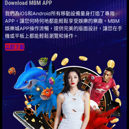
Download MBM APP
我們為iOS和Android所有移動設備量身打造了專用
APP，讓您何時何地都能輕鬆享受娛樂的樂趣。MBM
娛樂城APP操作流暢，提供完美的版面設計，讓您在手
機或平板上都能輕鬆瀏覽和操作。
立即下載