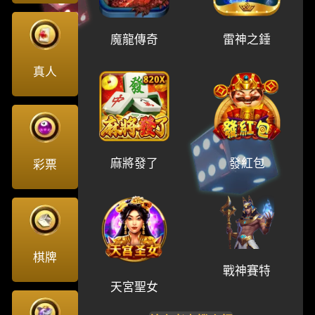
魔龍傳奇
雷神之錘
真人
麻將發了
發紅包
彩票
棋牌
戰神賽特
天宮聖女