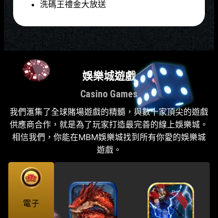
洗碼王禮金大放送
娛樂城遊戲
Casino Games
我們滙集了全球賭場遊戲的精髓，與數十家頂尖的遊戲
供應商合作，就是為了玩家打造最完善的線上娛樂城。
相信我們，你能在MBM娛樂城找到所有你愛的娛樂城
遊戲。
電子