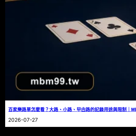
百家樂路單怎麼看？大路、小路、曱甴路的記錄用途與限制｜M
2026-07-27