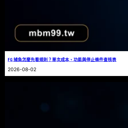
FG 捕魚怎麼先看規則？單次成本、功能與停止條件查核表
2026-08-02