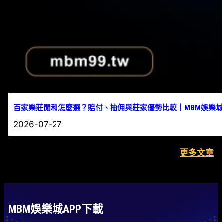
百家樂莊閒和怎麼選？賠付、抽佣與莊家優勢比較｜MBM娛樂
2026-07-27
更多文章
MBM娛樂城APP下載