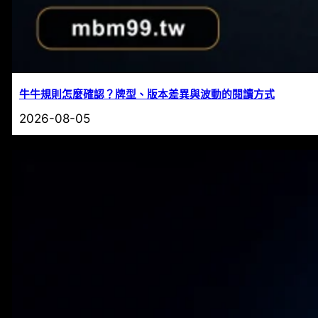
牛牛規則怎麼確認？牌型、版本差異與波動的閱讀方式
2026-08-05