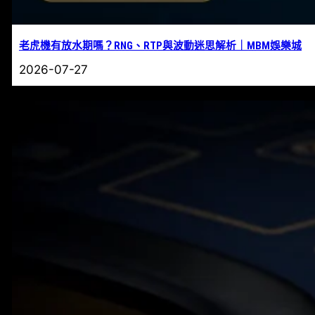
老虎機有放水期嗎？RNG、RTP與波動迷思解析｜MBM娛樂城
2026-07-27