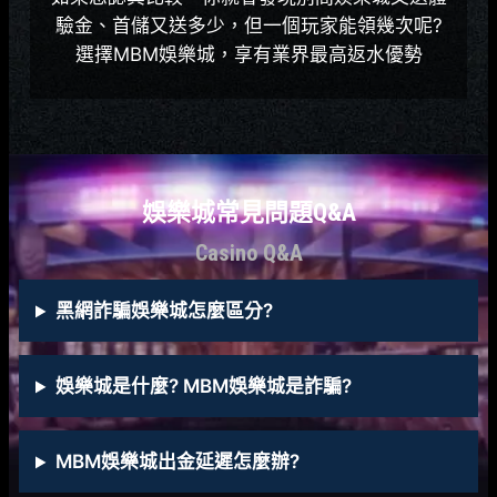
驗金、首儲又送多少，但一個玩家能領幾次呢?
選擇MBM娛樂城，享有業界最高返水優勢
娛樂城常見問題Q&A
Casino Q&A
黑網詐騙娛樂城怎麼區分?
娛樂城是什麼? MBM娛樂城是詐騙?
MBM娛樂城出金延遲怎麼辦?