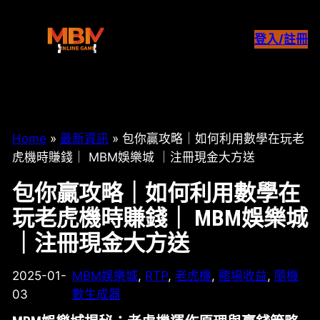
跳
至
登入/註冊
主
要
內
容
Home
»
最新資訊
»
包你贏攻略｜如何利用數學在玩老
虎機時賺錢｜ MBM娛樂城 ｜注冊現金大方送
包你贏攻略｜如何利用數學在
玩老虎機時賺錢｜ MBM娛樂城
｜注冊現金大方送
2025-01-
MBM娛樂城
, 
RTP
, 
老虎機
, 
賭場收益
, 
隨機
03
數生成器