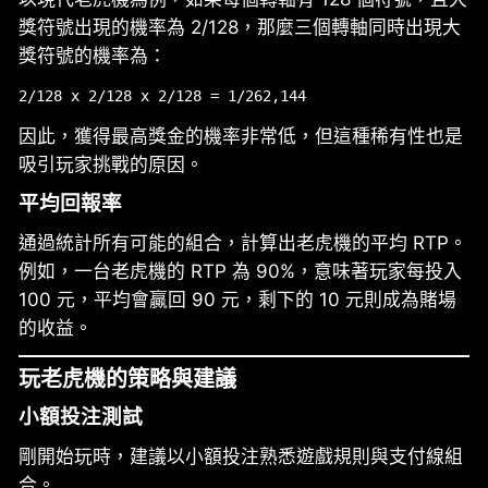
獎符號出現的機率為 2/128，那麼三個轉軸同時出現大
獎符號的機率為：
2/128 x 2/128 x 2/128 = 1/262,144
因此，獲得最高獎金的機率非常低，但這種稀有性也是
吸引玩家挑戰的原因。
平均回報率
通過統計所有可能的組合，計算出老虎機的平均 RTP。
例如，一台老虎機的 RTP 為 90%，意味著玩家每投入
100 元，平均會贏回 90 元，剩下的 10 元則成為賭場
的收益。
玩老虎機的策略與建議
小額投注測試
剛開始玩時，建議以小額投注熟悉遊戲規則與支付線組
合。