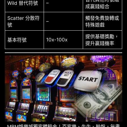
–
Wild 替代符號
成贏錢組合
Scatter 分散符
觸發免費旋轉或
–
號
特殊遊戲
提供基礎獎勵，
10x-100x
基本符號
提升贏錢機率
MBM娛樂城獨家體驗金！百家樂、牛牛、輪盤，無盡