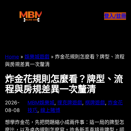
跳
至
登入/註冊
主
要
內
容
Home
»
娛樂城遊戲
»
炸金花規則怎麼看？牌型、流程
與房規差異一次釐清
炸金花規則怎麼看？牌型、流
程與房規差異一次釐清
2026-
MBM娛樂城
, 
撲克牌遊戲
, 
棋牌遊戲
, 
炸金花
08-08
技巧
, 
線上賭博
想學炸金花，先把問題縮小成兩件事：這一局的牌型怎
麼比，以及桌內規則怎麼寫。許多新手直接背牌型，卻