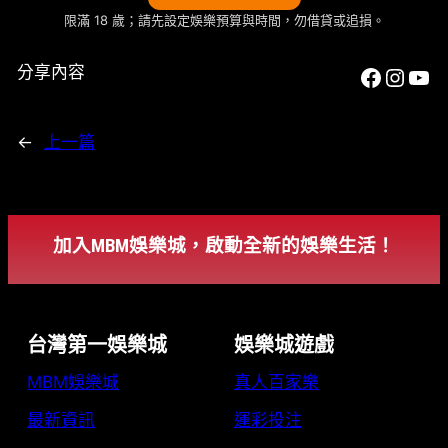
限滿 18 歲；請先設定娛樂預算與時間，勿借貸或追損。
Facebo
Insta
You
分享內容
←
上一篇
加入MBM娛樂城，啟動全新的娛樂生活！
台灣第一娛樂城
娛樂城遊戲
MBM娛樂城
真人百家樂
最新資訊
運彩投注