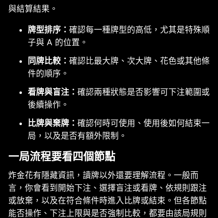
與結算結果。
牌型排序：
確認每一種牌型的高低，尤其是特殊順
子與 A 的位置。
同牌比較：
確認比最大牌、次大牌、花色或其他條
件的順序。
看牌與盲注：
確認兩種狀態是否影響可下注範圍或
後續操作。
比牌與棄牌：
確認何時可使用、使用後如何結束一
局，以及是否有額外限制。
一局流程要看四個節點
炸金花有隱藏資訊，讀牌以外還要理解流程。一般而
言，你會看到開始下注、選擇盲注或看牌、依規則跟注
或放棄，以及在符合條件時進入比牌或結束。但各節點
能否操作、下注上限與是否強制比較，都要由該局規則