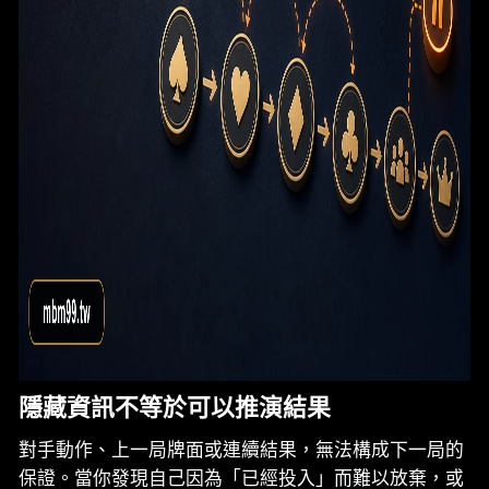
隱藏資訊不等於可以推演結果
對手動作、上一局牌面或連續結果，無法構成下一局的
保證。當你發現自己因為「已經投入」而難以放棄，或