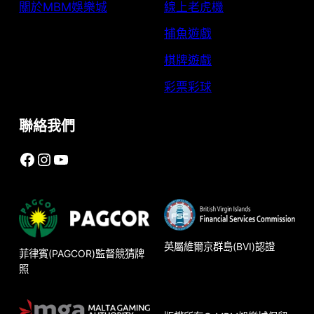
關於MBM娛樂城
線上老虎機
捕魚遊戲
棋牌遊戲
彩票彩球
聯絡我們
Facebook
Instagram
YouTube
英屬維爾京群島(BVI)認證
菲律賓(PAGCOR)監督競猜牌
照